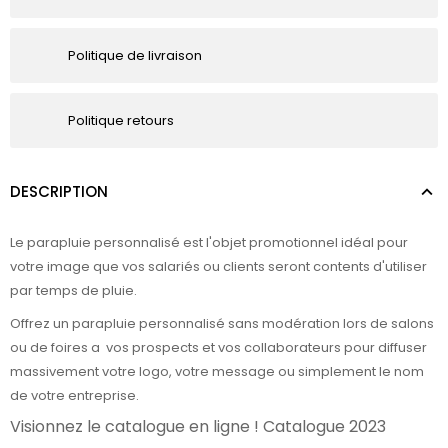
Politique de livraison
Politique retours
DESCRIPTION
Le
parapluie personnalisé
est l'objet promotionnel idéal pour
votre image que vos salariés ou clients seront contents d'utiliser
par temps de pluie.
Offrez un parapluie personnalisé sans modération lors de salons
ou de foires a
vos prospects et vos collaborateurs pour diffuser
massivement votre logo, votre message ou simplement le nom
de votre entreprise.
Visionnez le catalogue en ligne !
Catalogue 2023