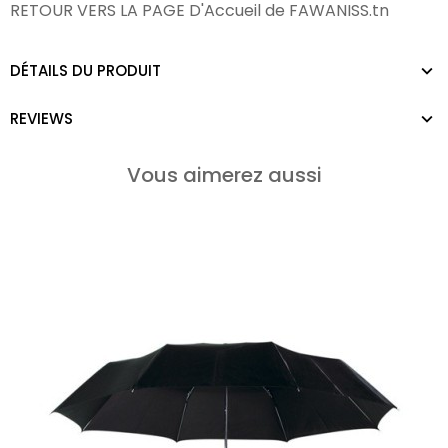
RETOUR VERS LA PAGE D'Accueil de
FAWANISS.tn
DÉTAILS DU PRODUIT
REVIEWS
Vous aimerez aussi