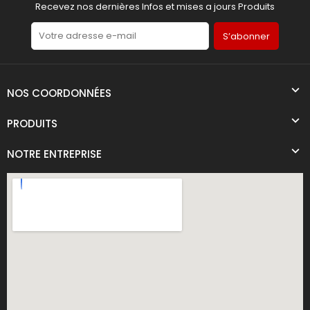
Recevez nos dernières Infos et mises a jours Produits
S’abonner
NOS COORDONNÉES
PRODUITS
NOTRE ENTREPRISE