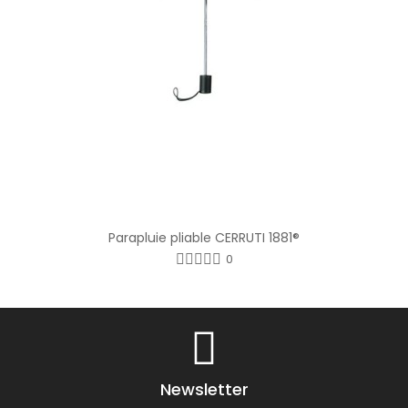
Parapluie pliable CERRUTI 1881®
0
Newsletter