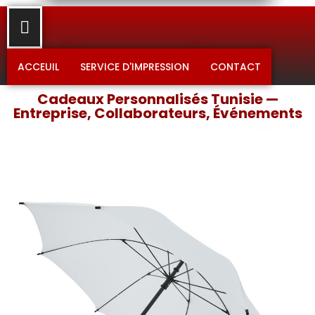
ACCEUIL
SERVICE D'IMPRESSION
CONTACT
Cadeaux Personnalisés Tunisie —
Entreprise, Collaborateurs, Événements