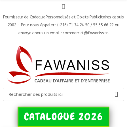
Fournisseur de Cadeaux Personnalisés et Objets Publicitaires depuis
2002 - Pour nous Appeler : (+216) 71 34 24 50 / 55 55 66 22 ou
envoyez nous un email : commercial@fawaniss.tn
CATALOGUE 2026