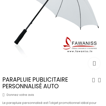
PARAPLUIE PUBLICITAIRE
PERSONNALISÉ AUTO
Donnez votre avis
Le
parapluie personnalisé
est l'objet promotionnel idéal pour