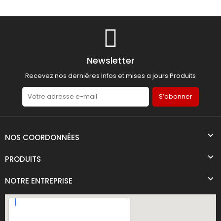
Newsletter
Recevez nos dernières Infos et mises a jours Produits
S’abonner
NOS COORDONNÉES
PRODUITS
NOTRE ENTREPRISE