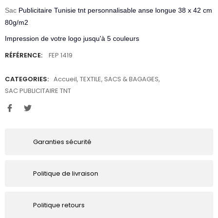
Sac
Publicitaire Tunisie tnt personnalisable anse longue 38 x 42 cm
80g/m2
Impression de votre logo jusqu'à 5 couleurs
RÉFÉRENCE:
FEP 1419
CATEGORIES:
Accueil
,
TEXTILE
,
SACS & BAGAGES
,
SAC PUBLICITAIRE TNT
Garanties sécurité
Politique de livraison
Politique retours