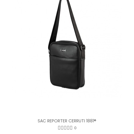
SAC REPORTER CERRUTI 1881®
0