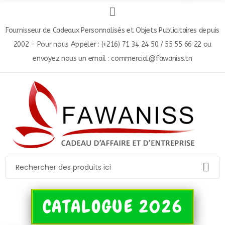
Fournisseur de Cadeaux Personnalisés et Objets Publicitaires depuis
2002 - Pour nous Appeler : (+216) 71 34 24 50 / 55 55 66 22 ou
envoyez nous un email : commercial@fawaniss.tn
CATALOGUE 2026