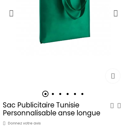
Sac Publicitaire Tunisie
Personnalisable anse longue
Donnez votre avis