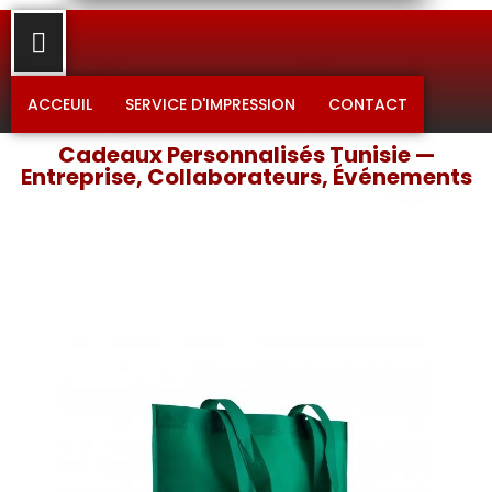
ACCEUIL
SERVICE D'IMPRESSION
CONTACT
Cadeaux Personnalisés Tunisie —
Entreprise, Collaborateurs, Événements