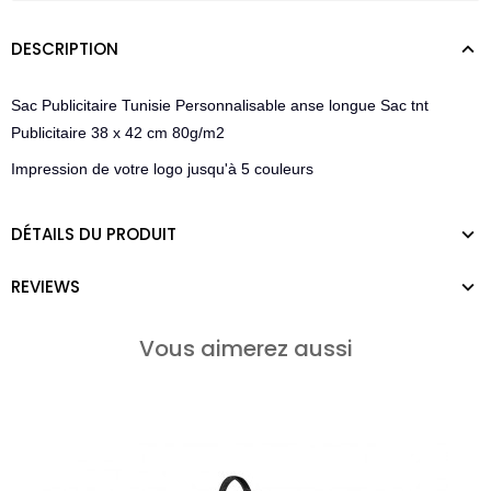
DESCRIPTION
Sac Publicitaire Tunisie Personnalisable anse longue Sac tnt
Publicitaire 38 x 42 cm 80g/m2
Impression de votre logo jusqu'à 5 couleurs
DÉTAILS DU PRODUIT
REVIEWS
Vous aimerez aussi