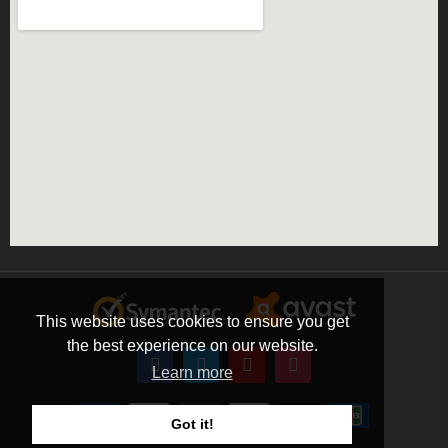
This website uses cookies to ensure you get
the best experience on our website.
Learn more
Got it!