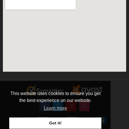
This website uses cookies to ensure you get
the best experience on our website.
Learn more
Got it!