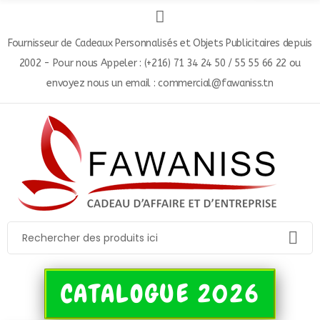
Fournisseur de Cadeaux Personnalisés et Objets Publicitaires depuis
2002 - Pour nous Appeler : (+216) 71 34 24 50 / 55 55 66 22 ou
envoyez nous un email : commercial@fawaniss.tn
CATALOGUE 2026