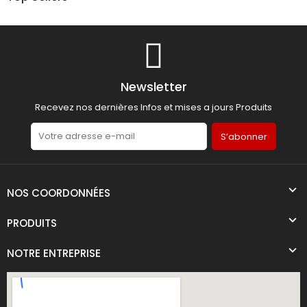
Newsletter
Recevez nos dernières Infos et mises a jours Produits
S’abonner
NOS COORDONNÉES
PRODUITS
NOTRE ENTREPRISE