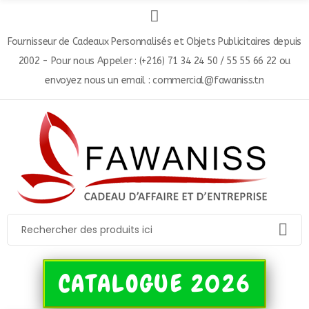
Fournisseur de Cadeaux Personnalisés et Objets Publicitaires depuis
2002 - Pour nous Appeler : (+216) 71 34 24 50 / 55 55 66 22 ou
envoyez nous un email : commercial@fawaniss.tn
CATALOGUE 2026