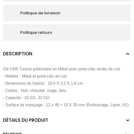
Politique de livraison
Politique retours
DESCRIPTION
Clé USB Tunisie publicitaire en Métal avec porte-clés revêtu de cuir
- Matière : Métal et porte-clés en cuir
- Dimensions de l'article : 10,4 X 3,2 X 1,6 cm
- Coloris : Noir, chocolat, rouge, bleu
- Capacité : 16 GO, 32 GO
- Surface de marquage : 12 x 46 + 15 X 30 mm (Embossage, Laser, UV)
DÉTAILS DU PRODUIT