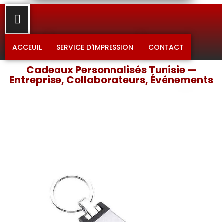
ACCEUIL
SERVICE D'IMPRESSION
CONTACT
Cadeaux Personnalisés Tunisie —
Entreprise, Collaborateurs, Événements