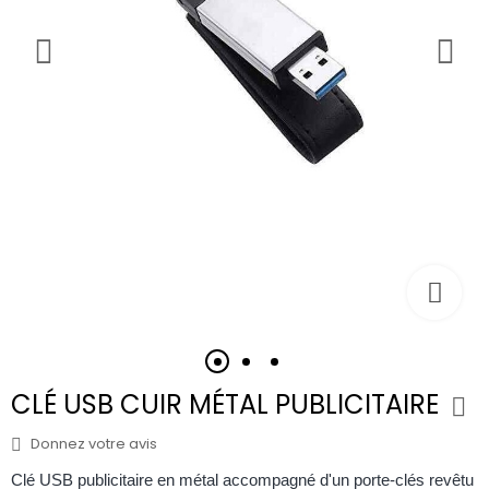
CLÉ USB CUIR MÉTAL PUBLICITAIRE
Donnez votre avis
Clé USB publicitaire en métal accompagné d'un porte-clés revêtu