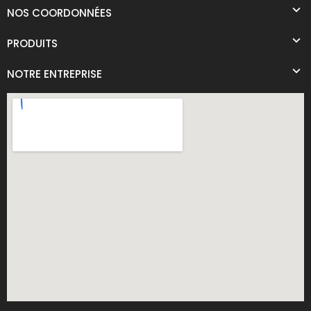
NOS COORDONNÉES
PRODUITS
NOTRE ENTREPRISE