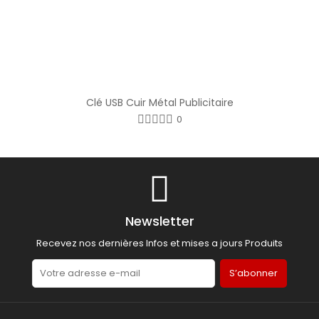
Clé USB Cuir Métal Publicitaire
0
Newsletter
Recevez nos dernières Infos et mises a jours Produits
S’abonner