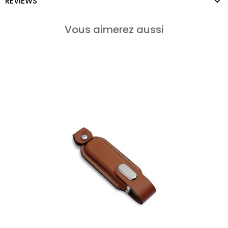
REVIEWS
Vous aimerez aussi