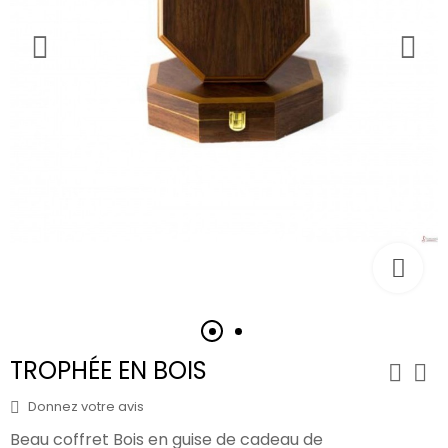
TROPHÉE EN BOIS
Donnez votre avis
Beau coffret Bois en guise de
cadeau
de