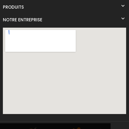
PRODUITS
NOTRE ENTREPRISE