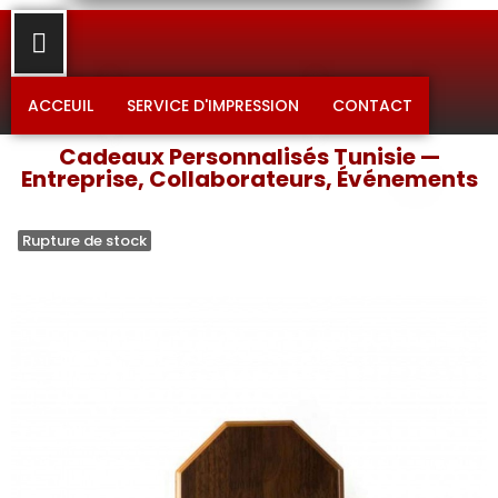
ACCEUIL
SERVICE D'IMPRESSION
CONTACT
Cadeaux Personnalisés Tunisie —
Entreprise, Collaborateurs, Événements
Rupture de stock