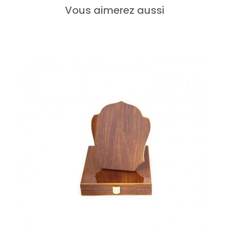
Vous aimerez aussi