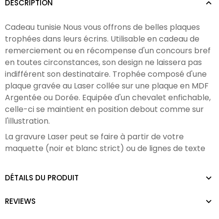
DESCRIPTION
Cadeau tunisie Nous vous offrons de belles plaques
trophées dans leurs écrins. Utilisable en cadeau de
remerciement ou en
récompense d'un concours
bref
en toutes circonstances, son design ne laissera pas
indifférent son destinataire. Trophée composé d'une
plaque gravée au Laser collée sur une plaque en MDF
Argentée ou Dorée. Equipée d'un chevalet enfichable,
celle-ci se maintient en position debout comme sur
l'illustration.
La gravure Laser peut se faire à partir de votre
maquette (noir et blanc strict) ou de lignes de texte
DÉTAILS DU PRODUIT
REVIEWS