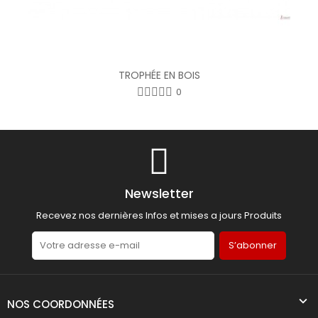
TROPHÉE EN BOIS
0
Newsletter
Recevez nos dernières Infos et mises a jours Produits
S’abonner
NOS COORDONNÉES