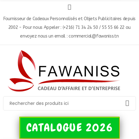
Fournisseur de Cadeaux Personnalisés et Objets Publicitaires depuis
2002 - Pour nous Appeler : (+216) 71 34 24 50 / 55 55 66 22 ou
envoyez nous un email : commercial@fawaniss.tn
CATALOGUE 2026