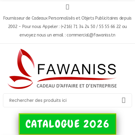
Fournisseur de Cadeaux Personnalisés et Objets Publicitaires depuis
2002 - Pour nous Appeler : (+216) 71 34 24 50 / 55 55 66 22 ou
envoyez nous un email : commercial@fawaniss.tn
CATALOGUE 2026