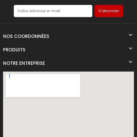
S’abonner
NOS COORDONNÉES
PRODUITS
NOTRE ENTREPRISE