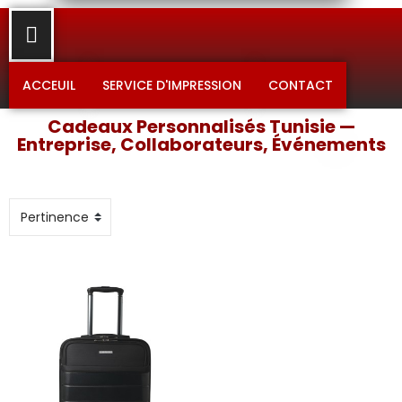
ACCEUIL
SERVICE D'IMPRESSION
CONTACT
Cadeaux Personnalisés Tunisie —
Entreprise, Collaborateurs, Événements