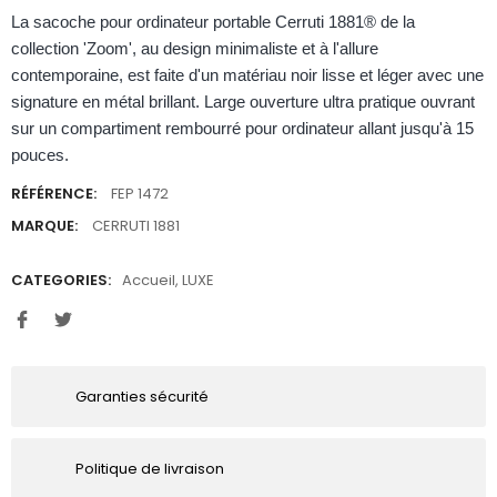
La sacoche pour ordinateur portable Cerruti 1881® de la
collection 'Zoom', au design minimaliste et à l'allure
contemporaine, est faite d'un matériau noir lisse et léger avec une
signature en métal brillant. Large ouverture ultra pratique ouvrant
sur un compartiment rembourré pour ordinateur allant jusqu'à 15
pouces.
RÉFÉRENCE:
FEP 1472
MARQUE:
CERRUTI 1881
CATEGORIES:
Accueil
,
LUXE
Garanties sécurité
Politique de livraison