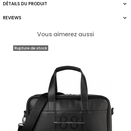
DÉTAILS DU PRODUIT
REVIEWS
Vous aimerez aussi
Rupture de stock