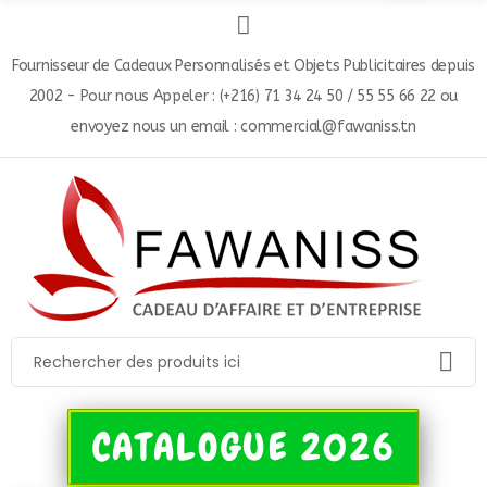
Fournisseur de Cadeaux Personnalisés et Objets Publicitaires depuis
2002 - Pour nous Appeler : (+216) 71 34 24 50 / 55 55 66 22 ou
envoyez nous un email : commercial@fawaniss.tn
CATALOGUE 2026