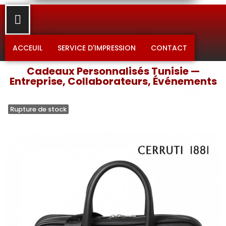
ACCEUIL
SERVICE D'IMPRESSION
CONTACT
Cadeaux Personnalisés Tunisie —
Entreprise, Collaborateurs, Événements
Rupture de stock