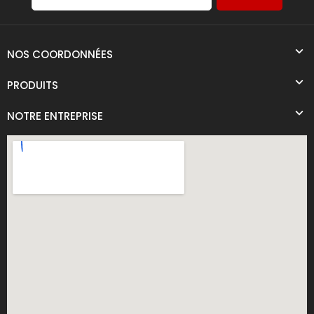
NOS COORDONNÉES
PRODUITS
NOTRE ENTREPRISE