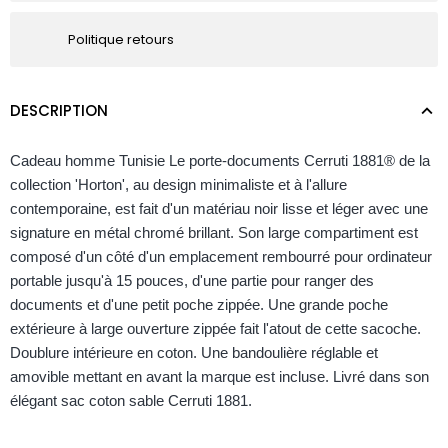
Politique retours
DESCRIPTION
Cadeau homme Tunisie
Le porte-documents Cerruti 1881® de la
collection 'Horton', au design minimaliste et à l'allure
contemporaine, est fait d'un matériau noir lisse et léger avec une
signature en métal chromé brillant. Son large compartiment est
composé d'un côté d'un emplacement rembourré pour ordinateur
portable jusqu'à 15 pouces, d'une partie pour ranger des
documents et d'une petit poche zippée. Une grande poche
extérieure à large ouverture zippée fait l'atout de cette sacoche.
Doublure intérieure en coton. Une bandoulière réglable et
amovible mettant en avant la marque est incluse. Livré dans son
élégant sac coton sable Cerruti 1881.