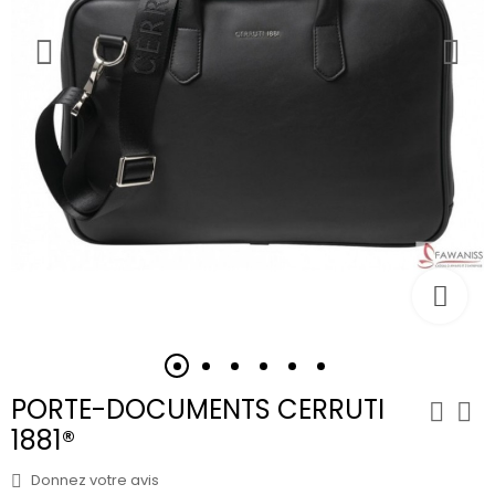
PORTE-DOCUMENTS CERRUTI
1881®
Donnez votre avis