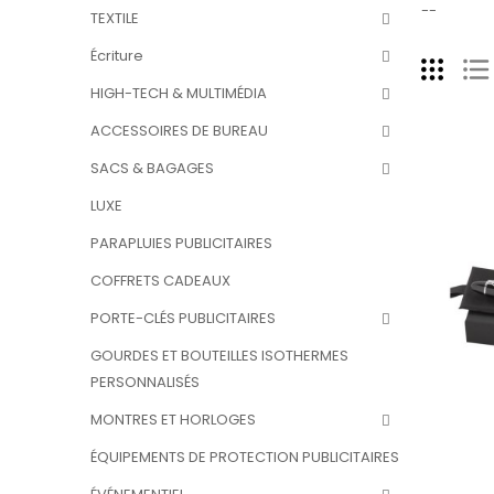
--
TEXTILE
Écriture
HIGH-TECH & MULTIMÉDIA
ACCESSOIRES DE BUREAU
SACS & BAGAGES
LUXE
PARAPLUIES PUBLICITAIRES
COFFRETS CADEAUX
PORTE-CLÉS PUBLICITAIRES
GOURDES ET BOUTEILLES ISOTHERMES
PERSONNALISÉS
MONTRES ET HORLOGES
ÉQUIPEMENTS DE PROTECTION PUBLICITAIRES