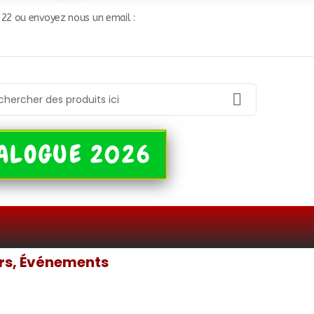
6 22 ou envoyez nous un email :
ALOGUE 2026
urs, Événements