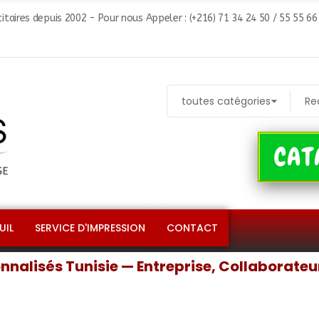
itaires depuis 2002 - Pour nous Appeler : (+216) 71 34 24 50 / 55 55 6
CAT
UIL
SERVICE D'IMPRESSION
CONTACT
nalisés Tunisie — Entreprise, Collaborate