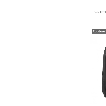
Rupture 