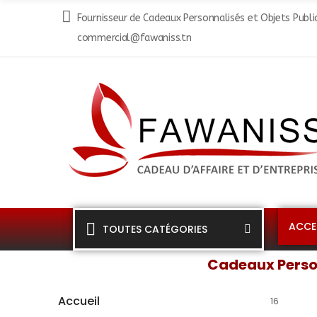
Fournisseur de Cadeaux Personnalisés et Objets Public
commercial@fawaniss.tn
ACCE
TOUTES CATÉGORIES
Cadeaux Person
Accueil
16