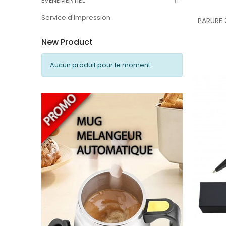
ÉVÉNEMENTIEL
Service d'Impression
New Product
Aucun produit pour le moment.