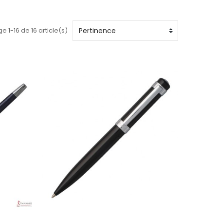
e 1-16 de 16 article(s)